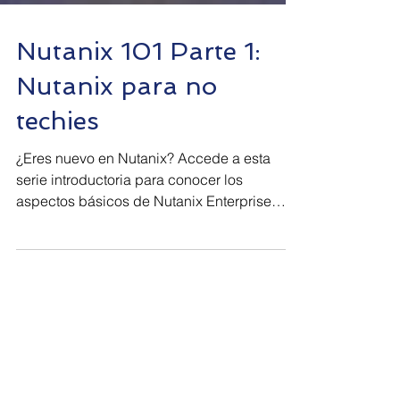
Nutanix 101 Parte 1:
Nutanix para no
techies
¿Eres nuevo en Nutanix? Accede a esta
serie introductoria para conocer los
aspectos básicos de Nutanix Enterprise
Cloud y sus capacidades...
Entradas destacadas