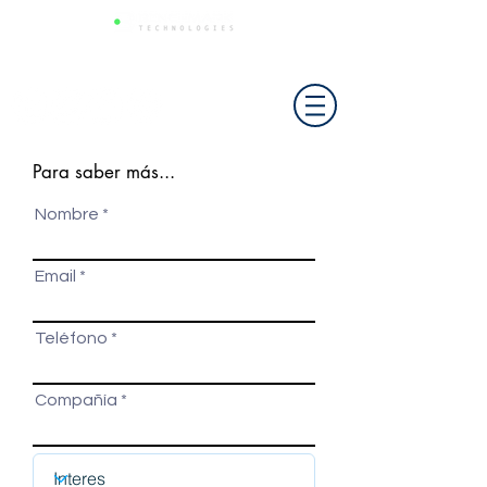
Para saber más...
Nombre
Email
Teléfono
Compañía