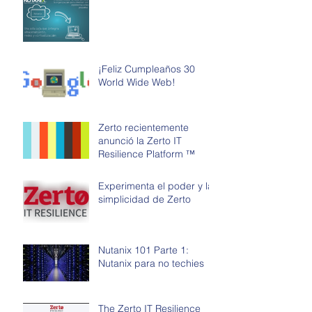
¡Feliz Cumpleaños 30
World Wide Web!
Zerto recientemente
anunció la Zerto IT
Resilience Platform ™
Experimenta el poder y la
simplicidad de Zerto
Nutanix 101 Parte 1:
Nutanix para no techies
The Zerto IT Resilience