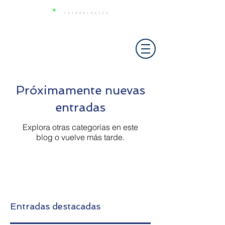
Próximamente nuevas
entradas
Explora otras categorías en este
blog o vuelve más tarde.
Entradas destacadas