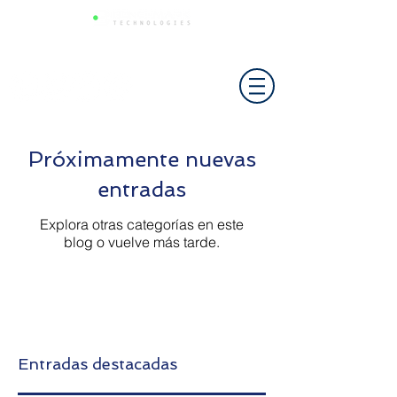
Próximamente nuevas
entradas
Explora otras categorías en este
blog o vuelve más tarde.
Entradas destacadas