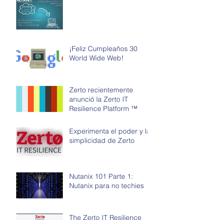
¡Feliz Cumpleaños 30
World Wide Web!
Zerto recientemente
anunció la Zerto IT
Resilience Platform ™
Experimenta el poder y la
simplicidad de Zerto
Nutanix 101 Parte 1:
Nutanix para no techies
The Zerto IT Resilience